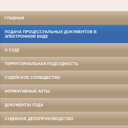
ГЛАВНАЯ
ПОДАЧА ПРОЦЕССУАЛЬНЫХ ДОКУМЕНТОВ В
ЭЛЕКТРОННОМ ВИДЕ
О СУДЕ
ТЕРРИТОРИАЛЬНАЯ ПОДСУДНОСТЬ
СУДЕЙСКОЕ СООБЩЕСТВО
НОРМАТИВНЫЕ АКТЫ
ДОКУМЕНТЫ СУДА
СУДЕБНОЕ ДЕЛОПРОИЗВОДСТВО