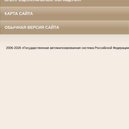
КАРТА САЙТА
ОБЫЧНАЯ ВЕРСИЯ САЙТА
2006-2026
«Государственная автоматизированная система Российской Федераци