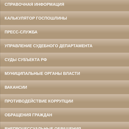
СПРАВОЧНАЯ ИНФОРМАЦИЯ
КАЛЬКУЛЯТОР ГОСПОШЛИНЫ
ПРЕСС-СЛУЖБА
УПРАВЛЕНИЕ СУДЕБНОГО ДЕПАРТАМЕНТА
СУДЫ СУБЪЕКТА РФ
МУНИЦИПАЛЬНЫЕ ОРГАНЫ ВЛАСТИ
ВАКАНСИИ
ПРОТИВОДЕЙСТВИЕ КОРРУПЦИИ
ОБРАЩЕНИЯ ГРАЖДАН
ВНЕПРОЦЕССУАЛЬНЫЕ ОБРАЩЕНИЯ