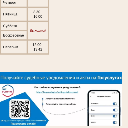
Четверг
8:30 -
Пятница
16:00
Суббота
Выходной
Воскресенье
13:00 -
Перерыв
13:42