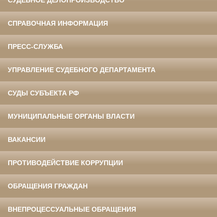
СУДЕБНОЕ ДЕЛОПРОИЗВОДСТВО
СПРАВОЧНАЯ ИНФОРМАЦИЯ
ПРЕСС-СЛУЖБА
УПРАВЛЕНИЕ СУДЕБНОГО ДЕПАРТАМЕНТА
СУДЫ СУБЪЕКТА РФ
МУНИЦИПАЛЬНЫЕ ОРГАНЫ ВЛАСТИ
ВАКАНСИИ
ПРОТИВОДЕЙСТВИЕ КОРРУПЦИИ
ОБРАЩЕНИЯ ГРАЖДАН
ВНЕПРОЦЕССУАЛЬНЫЕ ОБРАЩЕНИЯ