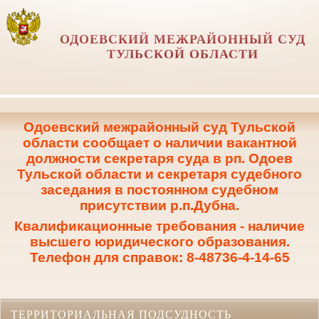
ОДОЕВСКИЙ МЕЖРАЙОННЫЙ СУД
ТУЛЬСКОЙ ОБЛАСТИ
Одоевский межрайонный суд Тульской
области сообщает о наличии вакантной
должности секретаря суда в рп. Одоев
Тульской области и секретаря судебного
заседания в постоянном судебном
присутствии р.п.Дубна.
Квалификационные требования - наличие
высшего юридического образования.
Телефон для справок: 8-48736-4-14-65
ТЕРРИТОРИАЛЬНАЯ ПОДСУДНОСТЬ