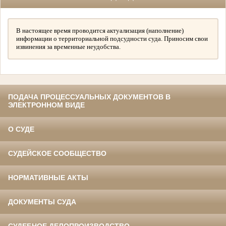
В настоящее время проводится актуализация (наполнение)
информации о территориальной подсудности суда. Приносим свои
извинения за временные неудобства.
ПОДАЧА ПРОЦЕССУАЛЬНЫХ ДОКУМЕНТОВ В
ЭЛЕКТРОННОМ ВИДЕ
О СУДЕ
СУДЕЙСКОЕ СООБЩЕСТВО
НОРМАТИВНЫЕ АКТЫ
ДОКУМЕНТЫ СУДА