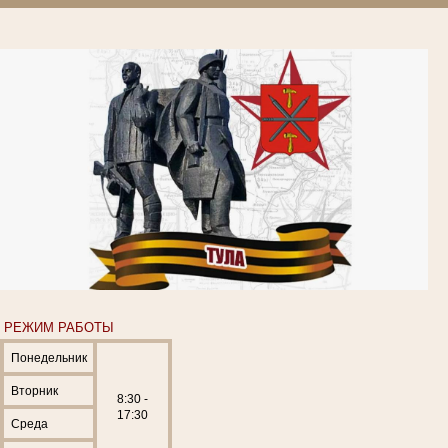
РЕЖИМ РАБОТЫ
Понедельник
Вторник
8:30 -
17:30
Среда