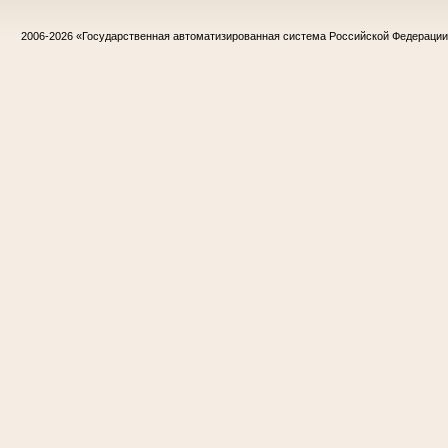
2006-2026
«Государственная автоматизированная система Российской Федераци