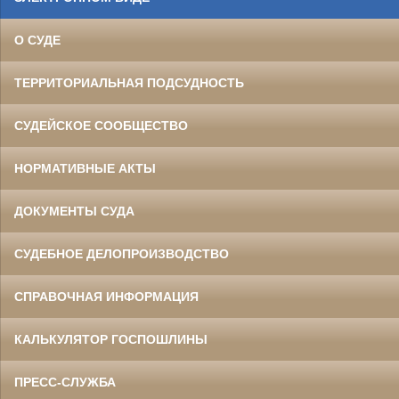
О СУДЕ
ТЕРРИТОРИАЛЬНАЯ ПОДСУДНОСТЬ
СУДЕЙСКОЕ СООБЩЕСТВО
НОРМАТИВНЫЕ АКТЫ
ДОКУМЕНТЫ СУДА
СУДЕБНОЕ ДЕЛОПРОИЗВОДСТВО
СПРАВОЧНАЯ ИНФОРМАЦИЯ
КАЛЬКУЛЯТОР ГОСПОШЛИНЫ
ПРЕСС-СЛУЖБА