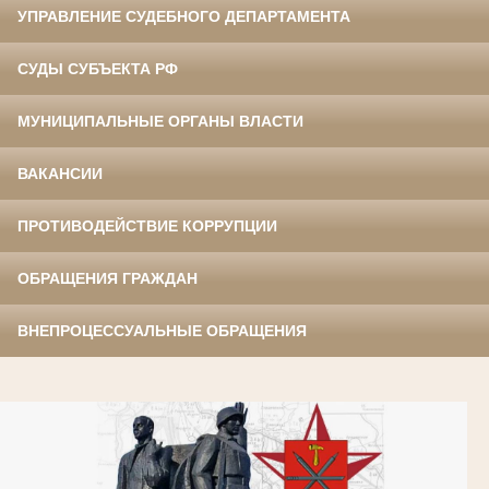
УПРАВЛЕНИЕ СУДЕБНОГО ДЕПАРТАМЕНТА
СУДЫ СУБЪЕКТА РФ
МУНИЦИПАЛЬНЫЕ ОРГАНЫ ВЛАСТИ
ВАКАНСИИ
ПРОТИВОДЕЙСТВИЕ КОРРУПЦИИ
ОБРАЩЕНИЯ ГРАЖДАН
ВНЕПРОЦЕССУАЛЬНЫЕ ОБРАЩЕНИЯ