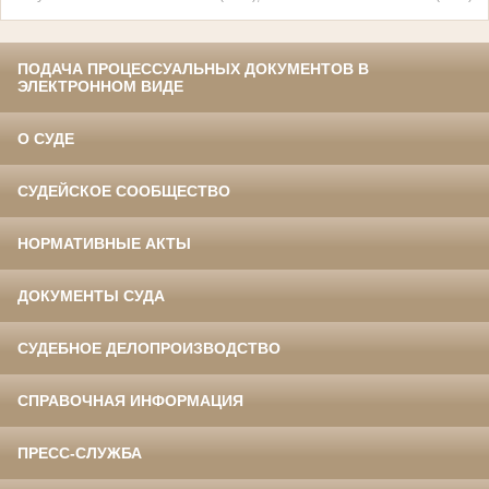
ПОДАЧА ПРОЦЕССУАЛЬНЫХ ДОКУМЕНТОВ В
ЭЛЕКТРОННОМ ВИДЕ
О СУДЕ
СУДЕЙСКОЕ СООБЩЕСТВО
НОРМАТИВНЫЕ АКТЫ
ДОКУМЕНТЫ СУДА
СУДЕБНОЕ ДЕЛОПРОИЗВОДСТВО
СПРАВОЧНАЯ ИНФОРМАЦИЯ
ПРЕСС-СЛУЖБА