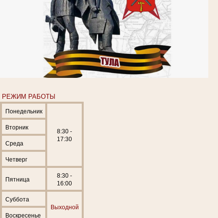
РЕЖИМ РАБОТЫ
Понедельник
Вторник
8:30 -
17:30
Среда
Четверг
8:30 -
Пятница
16:00
Суббота
Выходной
Воскресенье