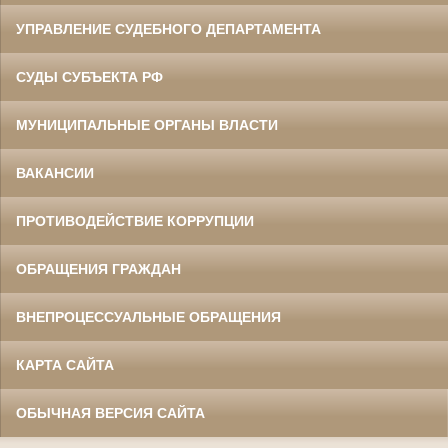
УПРАВЛЕНИЕ СУДЕБНОГО ДЕПАРТАМЕНТА
СУДЫ СУБЪЕКТА РФ
МУНИЦИПАЛЬНЫЕ ОРГАНЫ ВЛАСТИ
ВАКАНСИИ
ПРОТИВОДЕЙСТВИЕ КОРРУПЦИИ
ОБРАЩЕНИЯ ГРАЖДАН
ВНЕПРОЦЕССУАЛЬНЫЕ ОБРАЩЕНИЯ
КАРТА САЙТА
ОБЫЧНАЯ ВЕРСИЯ САЙТА