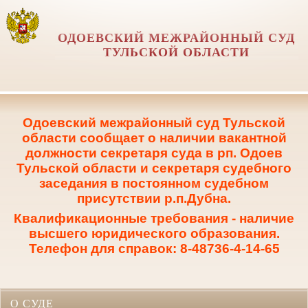
ОДОЕВСКИЙ МЕЖРАЙОННЫЙ СУД
ТУЛЬСКОЙ ОБЛАСТИ
Одоевский межрайонный суд Тульской
области сообщает о наличии вакантной
должности секретаря суда в рп. Одоев
Тульской области и секретаря судебного
заседания в постоянном судебном
присутствии р.п.Дубна.
Квалификационные требования - наличие
высшего юридического образования.
Телефон для справок: 8-48736-4-14-65
О СУДЕ