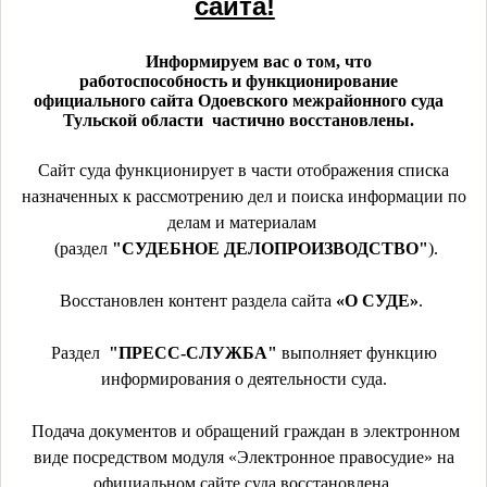
сайта!
Информируем вас о том, что
работоспособность и функционирование
официального сайта Одоевского межрайонного суда
Тульской области частично восстановлены.
Сайт суда функционирует в части отображения списка
назначенных к рассмотрению дел и поиска информации по
делам и материалам
(раздел
"СУДЕБНОЕ ДЕЛОПРОИЗВОДСТВО"
).
Восстановлен контент раздела сайта
«О СУДЕ»
.
Раздел
"ПРЕСС-СЛУЖБА"
выполняет функцию
информирования о деятельности суда.
Подача документов и обращений граждан в электронном
виде посредством модуля «Электронное правосудие» на
официальном сайте суда восстановлена.