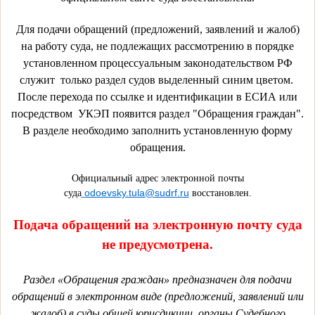
Для подачи обращений (предложений, заявлений и жалоб)
на работу суда, не подлежащих рассмотрению в порядке
установленном процессуальным законодательством РФ
служит только раздел судов выделенный синим цветом.
После перехода по ссылке и идентификации в ЕСИА или
посредством УКЭП появится раздел "Обращения граждан".
В разделе необходимо заполнить установленную форму
обращения.
Официальный адрес электронной почты
odoevsky.tula@sudrf.ru
суда
восстановлен.
Подача обращений на электронную почту суда
не предусмотрена.
Раздел «Обращения граждан» предназначен для подачи
обращений в электронном виде (предложений, заявлений или
жалоб) в суды общей юрисдикции, органы Судебного