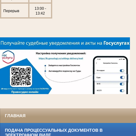
13:00 -
Перерыв
13:42
ГЛАВНАЯ
ПОДАЧА ПРОЦЕССУАЛЬНЫХ ДОКУМЕНТОВ В
ЭЛЕКТРОННОМ ВИДЕ