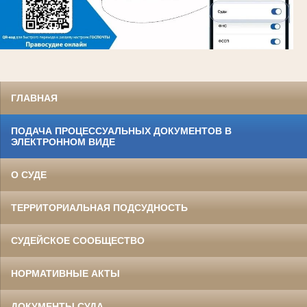
ГЛАВНАЯ
ПОДАЧА ПРОЦЕССУАЛЬНЫХ ДОКУМЕНТОВ В
ЭЛЕКТРОННОМ ВИДЕ
О СУДЕ
ТЕРРИТОРИАЛЬНАЯ ПОДСУДНОСТЬ
СУДЕЙСКОЕ СООБЩЕСТВО
НОРМАТИВНЫЕ АКТЫ
ДОКУМЕНТЫ СУДА