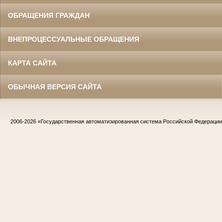
ОБРАЩЕНИЯ ГРАЖДАН
ВНЕПРОЦЕССУАЛЬНЫЕ ОБРАЩЕНИЯ
КАРТА САЙТА
ОБЫЧНАЯ ВЕРСИЯ САЙТА
2006-2026
«Государственная автоматизированная система Российской Федераци