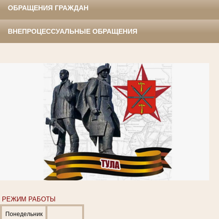
ОБРАЩЕНИЯ ГРАЖДАН
ВНЕПРОЦЕССУАЛЬНЫЕ ОБРАЩЕНИЯ
РЕЖИМ РАБОТЫ
Понедельник