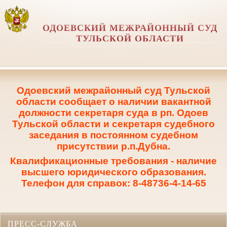
ОДОЕВСКИЙ МЕЖРАЙОННЫЙ СУД
ТУЛЬСКОЙ ОБЛАСТИ
Одоевский межрайонный суд Тульской
области сообщает о наличии вакантной
должности секретаря суда в рп. Одоев
Тульской области и секретаря судебного
заседания в постоянном судебном
присутствии р.п.Дубна.
Квалификационные требования - наличие
высшего юридического образования.
Телефон для справок: 8-48736-4-14-65
ПРЕСС-СЛУЖБА