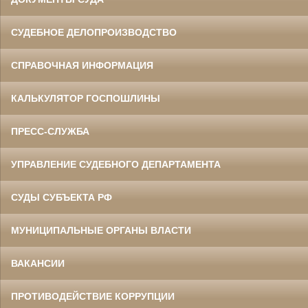
СУДЕБНОЕ ДЕЛОПРОИЗВОДСТВО
СПРАВОЧНАЯ ИНФОРМАЦИЯ
КАЛЬКУЛЯТОР ГОСПОШЛИНЫ
ПРЕСС-СЛУЖБА
УПРАВЛЕНИЕ СУДЕБНОГО ДЕПАРТАМЕНТА
СУДЫ СУБЪЕКТА РФ
МУНИЦИПАЛЬНЫЕ ОРГАНЫ ВЛАСТИ
ВАКАНСИИ
ПРОТИВОДЕЙСТВИЕ КОРРУПЦИИ