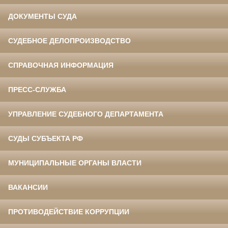
ДОКУМЕНТЫ СУДА
СУДЕБНОЕ ДЕЛОПРОИЗВОДСТВО
СПРАВОЧНАЯ ИНФОРМАЦИЯ
ПРЕСС-СЛУЖБА
УПРАВЛЕНИЕ СУДЕБНОГО ДЕПАРТАМЕНТА
СУДЫ СУБЪЕКТА РФ
МУНИЦИПАЛЬНЫЕ ОРГАНЫ ВЛАСТИ
ВАКАНСИИ
ПРОТИВОДЕЙСТВИЕ КОРРУПЦИИ