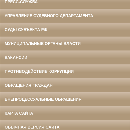
ПРЕСС-СЛУЖБА
УПРАВЛЕНИЕ СУДЕБНОГО ДЕПАРТАМЕНТА
СУДЫ СУБЪЕКТА РФ
МУНИЦИПАЛЬНЫЕ ОРГАНЫ ВЛАСТИ
ВАКАНСИИ
ПРОТИВОДЕЙСТВИЕ КОРРУПЦИИ
ОБРАЩЕНИЯ ГРАЖДАН
ВНЕПРОЦЕССУАЛЬНЫЕ ОБРАЩЕНИЯ
КАРТА САЙТА
ОБЫЧНАЯ ВЕРСИЯ САЙТА