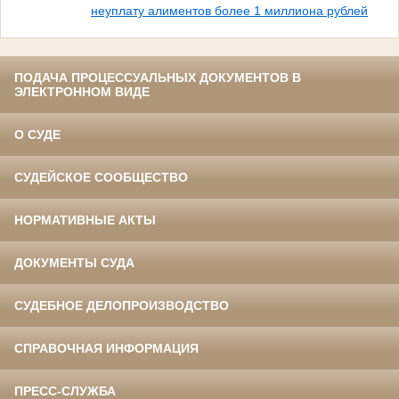
неуплату алиментов более 1 миллиона рублей
ПОДАЧА ПРОЦЕССУАЛЬНЫХ ДОКУМЕНТОВ В
ЭЛЕКТРОННОМ ВИДЕ
О СУДЕ
СУДЕЙСКОЕ СООБЩЕСТВО
НОРМАТИВНЫЕ АКТЫ
ДОКУМЕНТЫ СУДА
СУДЕБНОЕ ДЕЛОПРОИЗВОДСТВО
СПРАВОЧНАЯ ИНФОРМАЦИЯ
ПРЕСС-СЛУЖБА