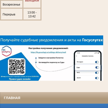
Выходной
Воскресенье
13:00 -
Перерыв
13:42
ГЛАВНАЯ