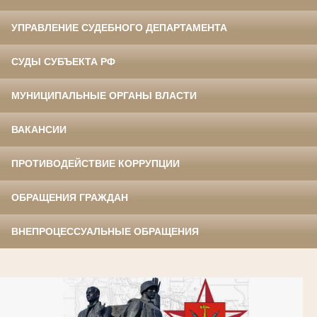
УПРАВЛЕНИЕ СУДЕБНОГО ДЕПАРТАМЕНТА
СУДЫ СУБЪЕКТА РФ
МУНИЦИПАЛЬНЫЕ ОРГАНЫ ВЛАСТИ
ВАКАНСИИ
ПРОТИВОДЕЙСТВИЕ КОРРУПЦИИ
ОБРАЩЕНИЯ ГРАЖДАН
ВНЕПРОЦЕССУАЛЬНЫЕ ОБРАЩЕНИЯ