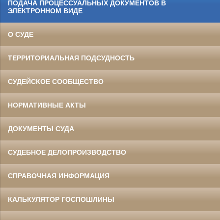
ПОДАЧА ПРОЦЕССУАЛЬНЫХ ДОКУМЕНТОВ В
ЭЛЕКТРОННОМ ВИДЕ
О СУДЕ
ТЕРРИТОРИАЛЬНАЯ ПОДСУДНОСТЬ
СУДЕЙСКОЕ СООБЩЕСТВО
НОРМАТИВНЫЕ АКТЫ
ДОКУМЕНТЫ СУДА
СУДЕБНОЕ ДЕЛОПРОИЗВОДСТВО
СПРАВОЧНАЯ ИНФОРМАЦИЯ
КАЛЬКУЛЯТОР ГОСПОШЛИНЫ