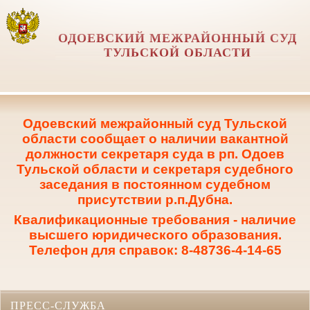
ОДОЕВСКИЙ МЕЖРАЙОННЫЙ СУД
ТУЛЬСКОЙ ОБЛАСТИ
Одоевский межрайонный суд Тульской
области сообщает о наличии вакантной
должности секретаря суда в рп. Одоев
Тульской области и секретаря судебного
заседания в постоянном судебном
присутствии р.п.Дубна.
Квалификационные требования - наличие
высшего юридического образования.
Телефон для справок: 8-48736-4-14-65
ПРЕСС-СЛУЖБА