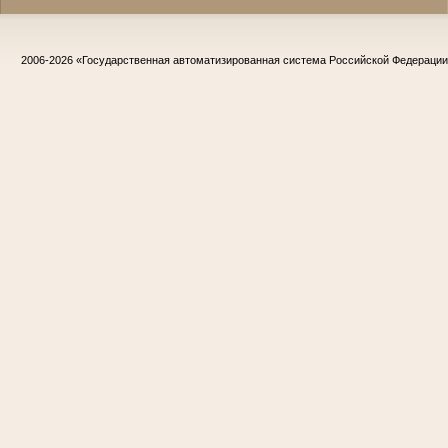
2006-2026
«Государственная автоматизированная система Российской Федераци