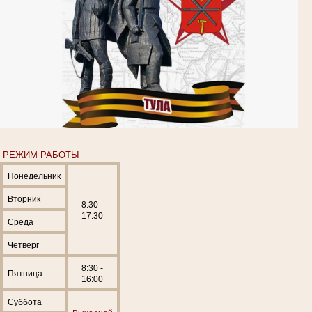
РЕЖИМ РАБОТЫ
Понедельник
Вторник
8:30 -
17:30
Среда
Четверг
8:30 -
Пятница
16:00
Суббота