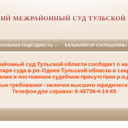
ИЙ МЕЖРАЙОННЫЙ СУД ТУЛЬСКОЙ
РИАЛЬНАЯ ПОДСУДНОСТЬ
КАЛЬКУЛЯТОР ГОСПОШЛИНЫ
айонный суд Тульской области сообщает о на
таря суда в рп. Одоев Тульской области и сек
ания в постоянном судебном присутствии р.п.
е требования - наличие высшего юридическ
Телефон для справок: 8-48736-4-14-65