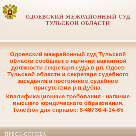
ОДОЕВСКИЙ МЕЖРАЙОННЫЙ СУД
ТУЛЬСКОЙ ОБЛАСТИ
Одоевский межрайонный суд Тульской
области сообщает о наличии вакантной
должности секретаря суда в рп. Одоев
Тульской области и секретаря судебного
заседания в постоянном судебном
присутствии р.п.Дубна.
Квалификационные требования - наличие
высшего юридического образования.
Телефон для справок: 8-48736-4-14-65
ПРЕСС-СЛУЖБА