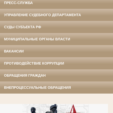
ПРЕСС-СЛУЖБА
УПРАВЛЕНИЕ СУДЕБНОГО ДЕПАРТАМЕНТА
СУДЫ СУБЪЕКТА РФ
МУНИЦИПАЛЬНЫЕ ОРГАНЫ ВЛАСТИ
ВАКАНСИИ
ПРОТИВОДЕЙСТВИЕ КОРРУПЦИИ
ОБРАЩЕНИЯ ГРАЖДАН
ВНЕПРОЦЕССУАЛЬНЫЕ ОБРАЩЕНИЯ