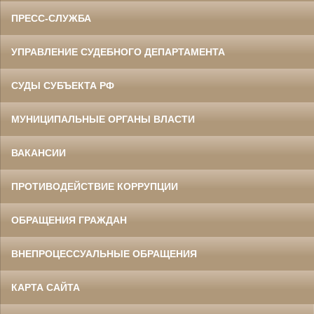
ПРЕСС-СЛУЖБА
УПРАВЛЕНИЕ СУДЕБНОГО ДЕПАРТАМЕНТА
СУДЫ СУБЪЕКТА РФ
МУНИЦИПАЛЬНЫЕ ОРГАНЫ ВЛАСТИ
ВАКАНСИИ
ПРОТИВОДЕЙСТВИЕ КОРРУПЦИИ
ОБРАЩЕНИЯ ГРАЖДАН
ВНЕПРОЦЕССУАЛЬНЫЕ ОБРАЩЕНИЯ
КАРТА САЙТА