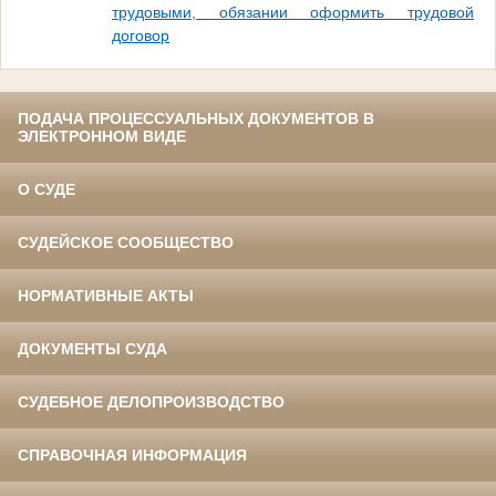
трудовыми, обязании оформить трудовой
договор
ПОДАЧА ПРОЦЕССУАЛЬНЫХ ДОКУМЕНТОВ В
ЭЛЕКТРОННОМ ВИДЕ
О СУДЕ
СУДЕЙСКОЕ СООБЩЕСТВО
НОРМАТИВНЫЕ АКТЫ
ДОКУМЕНТЫ СУДА
СУДЕБНОЕ ДЕЛОПРОИЗВОДСТВО
СПРАВОЧНАЯ ИНФОРМАЦИЯ