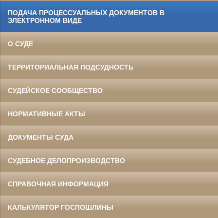
ПОДАЧА ПРОЦЕССУАЛЬНЫХ ДОКУМЕНТОВ В
ЭЛЕКТРОННОМ ВИДЕ
О СУДЕ
ТЕРРИТОРИАЛЬНАЯ ПОДСУДНОСТЬ
СУДЕЙСКОЕ СООБЩЕСТВО
НОРМАТИВНЫЕ АКТЫ
ДОКУМЕНТЫ СУДА
СУДЕБНОЕ ДЕЛОПРОИЗВОДСТВО
СПРАВОЧНАЯ ИНФОРМАЦИЯ
КАЛЬКУЛЯТОР ГОСПОШЛИНЫ