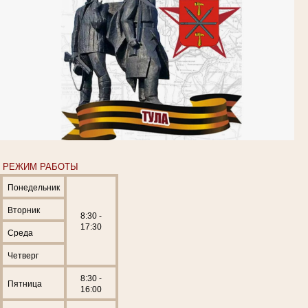
РЕЖИМ РАБОТЫ
Понедельник
Вторник
8:30 -
17:30
Среда
Четверг
8:30 -
Пятница
16:00