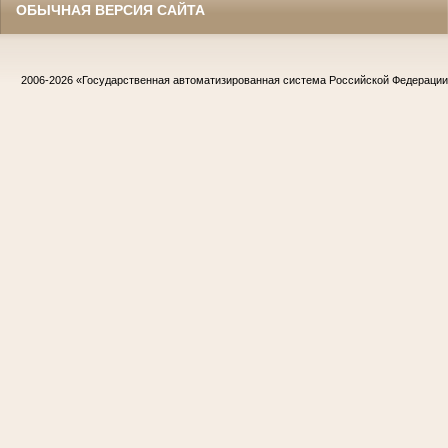
ОБЫЧНАЯ ВЕРСИЯ САЙТА
2006-2026
«Государственная автоматизированная система Российской Федераци