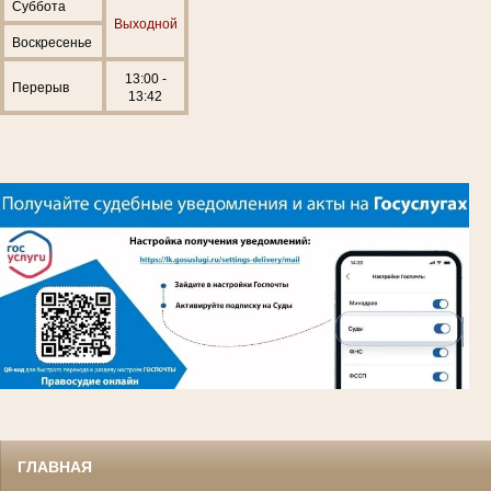
Суббота
Выходной
Воскресенье
13:00 -
Перерыв
13:42
ГЛАВНАЯ