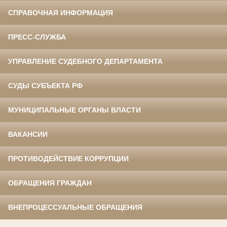
СПРАВОЧНАЯ ИНФОРМАЦИЯ
ПРЕСС-СЛУЖБА
УПРАВЛЕНИЕ СУДЕБНОГО ДЕПАРТАМЕНТА
СУДЫ СУБЪЕКТА РФ
МУНИЦИПАЛЬНЫЕ ОРГАНЫ ВЛАСТИ
ВАКАНСИИ
ПРОТИВОДЕЙСТВИЕ КОРРУПЦИИ
ОБРАЩЕНИЯ ГРАЖДАН
ВНЕПРОЦЕССУАЛЬНЫЕ ОБРАЩЕНИЯ