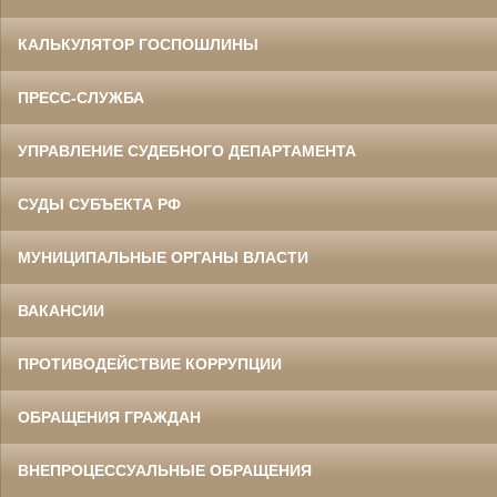
КАЛЬКУЛЯТОР ГОСПОШЛИНЫ
ПРЕСС-СЛУЖБА
УПРАВЛЕНИЕ СУДЕБНОГО ДЕПАРТАМЕНТА
СУДЫ СУБЪЕКТА РФ
МУНИЦИПАЛЬНЫЕ ОРГАНЫ ВЛАСТИ
ВАКАНСИИ
ПРОТИВОДЕЙСТВИЕ КОРРУПЦИИ
ОБРАЩЕНИЯ ГРАЖДАН
ВНЕПРОЦЕССУАЛЬНЫЕ ОБРАЩЕНИЯ