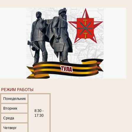
РЕЖИМ РАБОТЫ
Понедельник
Вторник
8:30 -
17:30
Среда
Четверг