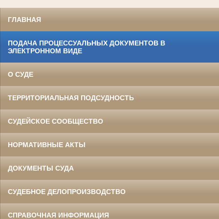
ГЛАВНАЯ
ПОДАЧА ПРОЦЕССУАЛЬНЫХ ДОКУМЕНТОВ В
ЭЛЕКТРОННОМ ВИДЕ
О СУДЕ
ТЕРРИТОРИАЛЬНАЯ ПОДСУДНОСТЬ
СУДЕЙСКОЕ СООБЩЕСТВО
НОРМАТИВНЫЕ АКТЫ
ДОКУМЕНТЫ СУДА
СУДЕБНОЕ ДЕЛОПРОИЗВОДСТВО
СПРАВОЧНАЯ ИНФОРМАЦИЯ