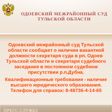
ОДОЕВСКИЙ МЕЖРАЙОННЫЙ СУД
ТУЛЬСКОЙ ОБЛАСТИ
Одоевский межрайонный суд Тульской
области сообщает о наличии вакантной
должности секретаря суда в рп. Одоев
Тульской области и секретаря судебного
заседания в постоянном судебном
присутствии р.п.Дубна.
Квалификационные требования - наличие
высшего юридического образования.
Телефон для справок: 8-48736-4-14-65
ПРЕСС-СЛУЖБА