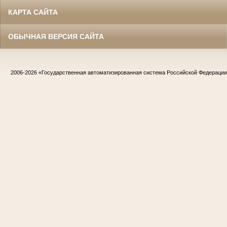
КАРТА САЙТА
ОБЫЧНАЯ ВЕРСИЯ САЙТА
2006-2026
«Государственная автоматизированная система Российской Федераци